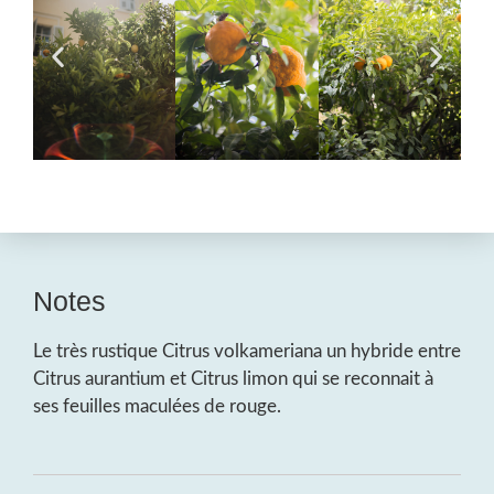
Notes
Le très rustique Citrus volkameriana un hybride entre
Citrus aurantium et Citrus limon qui se reconnait à
ses feuilles maculées de rouge.