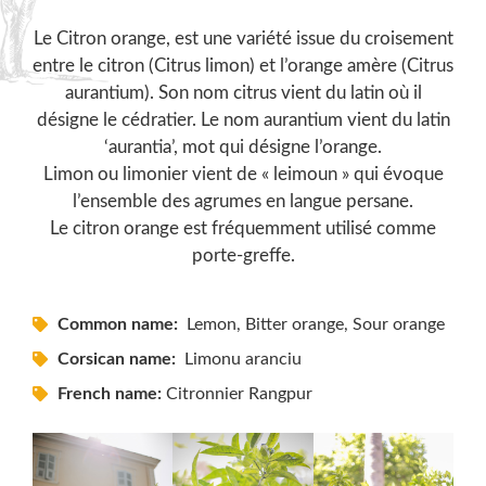
Le Citron orange, est une variété issue du croisement
entre le citron (Citrus limon) et l’orange amère (Citrus
aurantium). Son nom citrus vient du latin où il
désigne le cédratier. Le nom aurantium vient du latin
‘aurantia’, mot qui désigne l’orange.
Limon ou limonier vient de « leimoun » qui évoque
l’ensemble des agrumes en langue persane.
Le citron orange est fréquemment utilisé comme
porte-greffe.
Common name:
Lemon, Bitter orange, Sour orange
Corsican name:
Limonu aranciu
French name:
Citronnier Rangpur