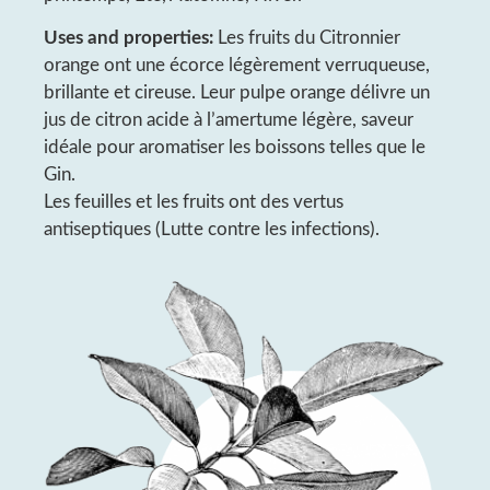
Uses and properties:
Les fruits du Citronnier
orange ont une écorce légèrement verruqueuse,
brillante et cireuse. Leur pulpe orange délivre un
jus de citron acide à l’amertume légère, saveur
idéale pour aromatiser les boissons telles que le
Gin.
Les feuilles et les fruits ont des vertus
antiseptiques (Lutte contre les infections).