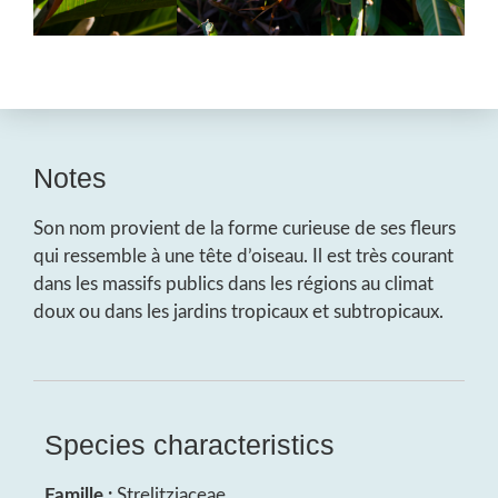
Notes
Son nom provient de la forme curieuse de ses fleurs
qui ressemble à une tête d’oiseau. Il est très courant
dans les massifs publics dans les régions au climat
doux ou dans les jardins tropicaux et subtropicaux.
Species characteristics
Famille :
Strelitziaceae