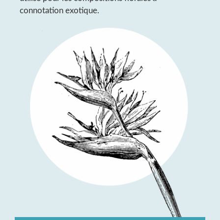
connotation exotique.