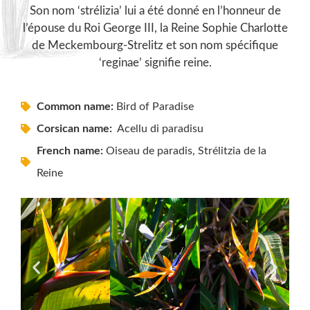
Son nom ‘strélizia’ lui a été donné en l’honneur de
l’épouse du Roi George III, la Reine Sophie Charlotte
de Meckembourg-Strelitz et son nom spécifique
‘reginae’ signifie reine.
Common name:
Bird of Paradise
Corsican name:
Acellu di paradisu
French name:
Oiseau de paradis, Strélitzia de la
Reine