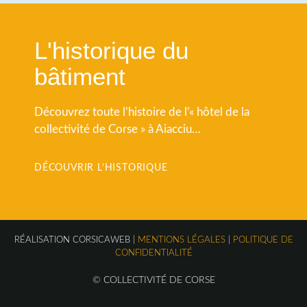
L'historique du
bâtiment
Découvrez toute l’histoire de l’« hôtel de la
collectivité de Corse » à Aiacciu…
DÉCOUVRIR L’HISTORIQUE
RÉALISATION CORSICAWEB |
MENTIONS LÉGALES
|
POLITIQUE DE
CONFIDENTIALITÉ
© COLLECTIVITÉ DE CORSE