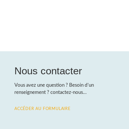
Nous contacter
Vous avez une question ? Besoin d’un
renseignement ? contactez-nous…
ACCÉDER AU FORMULAIRE