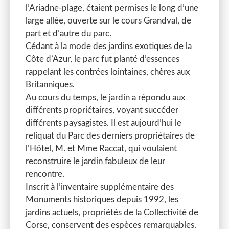
l’Ariadne-plage, étaient permises le long d’une
large allée, ouverte sur le cours Grandval, de
part et d’autre du parc.
Cédant à la mode des jardins exotiques de la
Côte d’Azur, le parc fut planté d’essences
rappelant les contrées lointaines, chères aux
Britanniques.
Au cours du temps, le jardin a répondu aux
différents propriétaires, voyant succéder
différents paysagistes. Il est aujourd’hui le
reliquat du Parc des derniers propriétaires de
l’Hôtel, M. et Mme Raccat, qui voulaient
reconstruire le jardin fabuleux de leur
rencontre.
Inscrit à l’inventaire supplémentaire des
Monuments historiques depuis 1992, les
jardins actuels, propriétés de la Collectivité de
Corse, conservent des espèces remarquables.