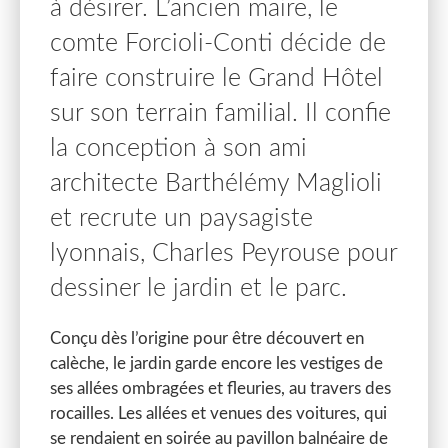
à désirer. L’ancien maire, le
comte Forcioli-Conti décide de
faire construire le Grand Hôtel
sur son terrain familial. Il confie
la conception à son ami
architecte Barthélémy Maglioli
et recrute un paysagiste
lyonnais, Charles Peyrouse pour
dessiner le jardin et le parc.
Conçu dès l’origine pour être découvert en
calèche, le jardin garde encore les vestiges de
ses allées ombragées et fleuries, au travers des
rocailles. Les allées et venues des voitures, qui
se rendaient en soirée au pavillon balnéaire de