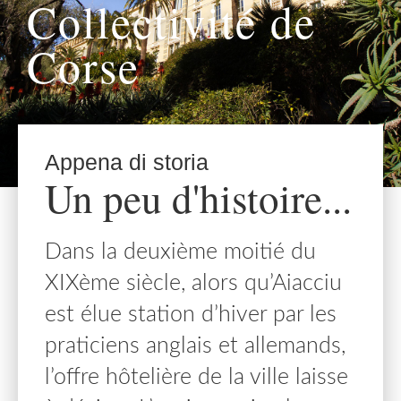
Collectivité de
Corse
Appena di storia
Un peu d'histoire...
Dans la deuxième moitié du
XIXème siècle, alors qu’Aiacciu
est élue station d’hiver par les
praticiens anglais et allemands,
l’offre hôtelière de la ville laisse