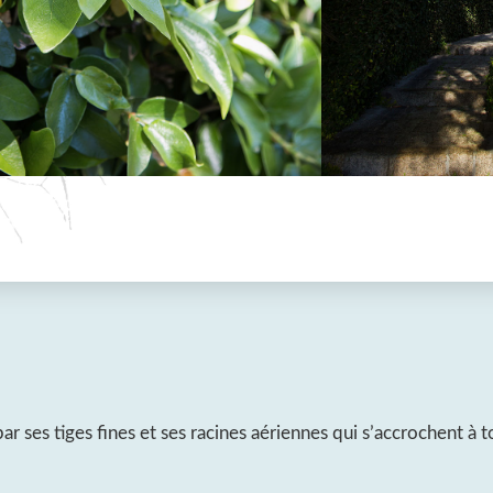
 ses tiges fines et ses racines aériennes qui s’accrochent à 