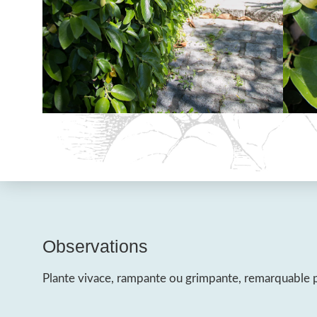
Observations
Plante vivace, rampante ou grimpante, remarquable par