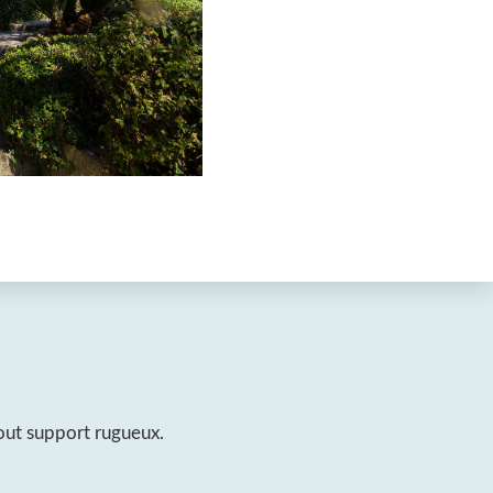
tout support rugueux.