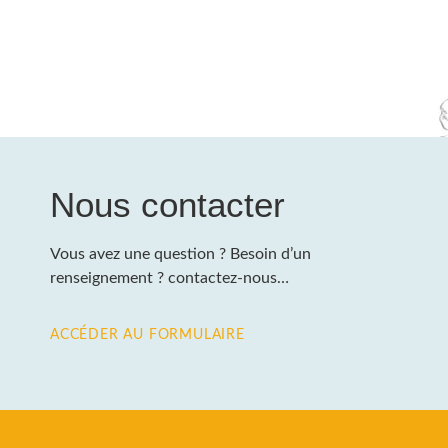
Nous contacter
Vous avez une question ? Besoin d’un
renseignement ? contactez-nous…
ACCÉDER AU FORMULAIRE